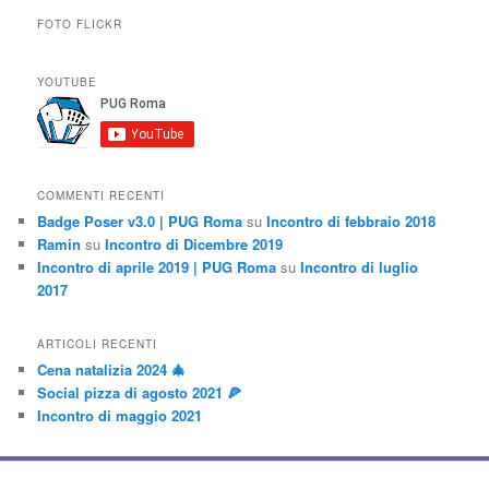
FOTO FLICKR
YOUTUBE
COMMENTI RECENTI
Badge Poser v3.0 | PUG Roma
su
Incontro di febbraio 2018
Ramin
su
Incontro di Dicembre 2019
Incontro di aprile 2019 | PUG Roma
su
Incontro di luglio
2017
ARTICOLI RECENTI
Cena natalizia 2024 🎄
Social pizza di agosto 2021 🍕
Incontro di maggio 2021