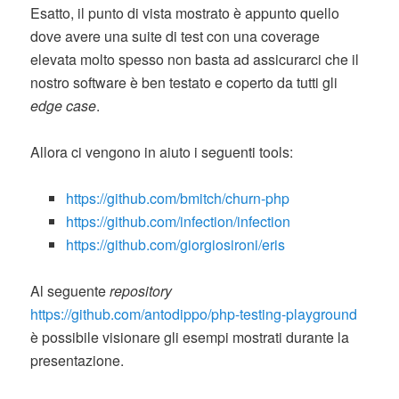
Esatto, il punto di vista mostrato è appunto quello
dove avere una suite di test con una coverage
elevata molto spesso non basta ad assicurarci che il
nostro software è ben testato e coperto da tutti gli
edge case
.
Allora ci vengono in aiuto i seguenti tools:
https://github.com/bmitch/churn-php
https://github.com/infection/infection
https://github.com/giorgiosironi/eris
Al seguente
repository
https://github.com/antodippo/php-testing-playground
è possibile visionare gli esempi mostrati durante la
presentazione.