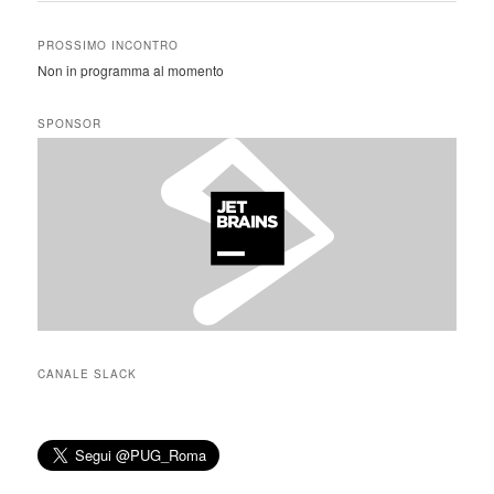
PROSSIMO INCONTRO
Non in programma al momento
SPONSOR
CANALE SLACK