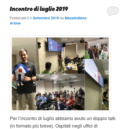
Incontro di luglio 2019
Pubblicato il
1 Settembre 2019
da
Massimiliano
Arione
Per l’incontro di luglio abbiamo avuto un doppio talk
(in formato più breve). Ospitati negli uffici di