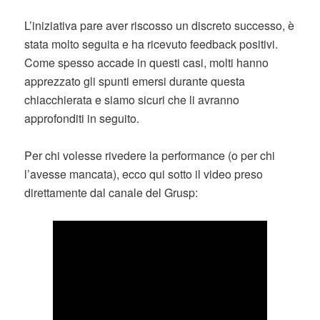
L’iniziativa pare aver riscosso un discreto successo, è
stata molto seguita e ha ricevuto feedback positivi.
Come spesso accade in questi casi, molti hanno
apprezzato gli spunti emersi durante questa
chiacchierata e siamo sicuri che li avranno
approfonditi in seguito.
Per chi volesse rivedere la performance (o per chi
l’avesse mancata), ecco qui sotto il video preso
direttamente dal canale del Grusp: