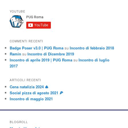
YOUTUBE
COMMENTI RECENTI
Badge Poser v3.0 | PUG Roma
su
Incontro di febbraio 2018
Ramin
su
Incontro di Dicembre 2019
Incontro di aprile 2019 | PUG Roma
su
Incontro di luglio
2017
ARTICOLI RECENTI
Cena natalizia 2024 🎄
Social pizza di agosto 2021 🍕
Incontro di maggio 2021
BLOGROLL