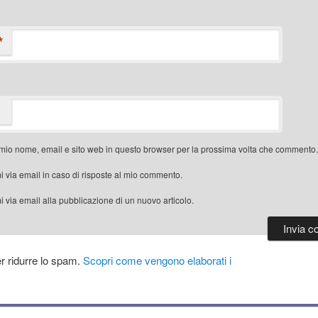
*
 mio nome, email e sito web in questo browser per la prossima volta che commento.
i via email in caso di risposte al mio commento.
i via email alla pubblicazione di un nuovo articolo.
er ridurre lo spam.
Scopri come vengono elaborati i