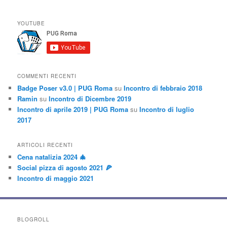
YOUTUBE
COMMENTI RECENTI
Badge Poser v3.0 | PUG Roma
su
Incontro di febbraio 2018
Ramin
su
Incontro di Dicembre 2019
Incontro di aprile 2019 | PUG Roma
su
Incontro di luglio
2017
ARTICOLI RECENTI
Cena natalizia 2024 🎄
Social pizza di agosto 2021 🍕
Incontro di maggio 2021
BLOGROLL