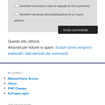
Avvertimi via email in caso di risposte al mio commento.
Avvertimi via email alla pubblicazione di un nuovo
articolo.
Questo sito utilizza
Akismet per ridurre lo spam.
Scopri come vengono
elaborati i dati derivati dai commenti
.
BLOGROLL
Massimiliano Arione
Odino
PHP Classes
Sviluppo agile
ORGANIZZAZIONI