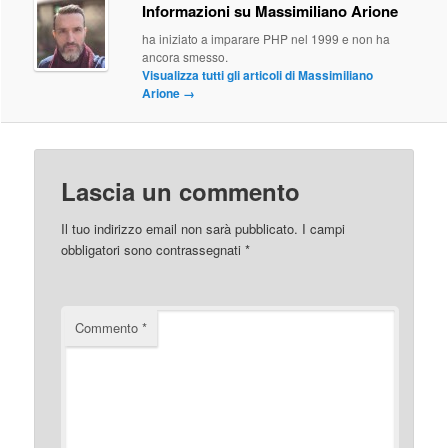
Informazioni su Massimiliano Arione
ha iniziato a imparare PHP nel 1999 e non ha
ancora smesso.
Visualizza tutti gli articoli di Massimiliano
Arione
→
Lascia un commento
Il tuo indirizzo email non sarà pubblicato.
I campi
obbligatori sono contrassegnati
*
Commento
*