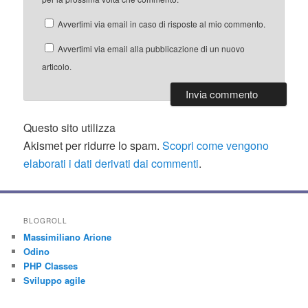
Avvertimi via email in caso di risposte al mio commento.
Avvertimi via email alla pubblicazione di un nuovo
articolo.
Questo sito utilizza
Akismet per ridurre lo spam.
Scopri come vengono
elaborati i dati derivati dai commenti
.
BLOGROLL
Massimiliano Arione
Odino
PHP Classes
Sviluppo agile