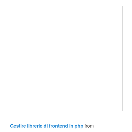
Gestire librerie di frontend in php
from