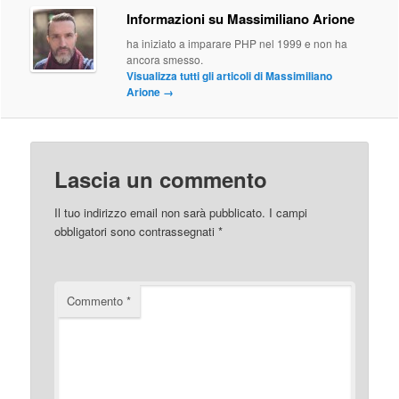
Informazioni su Massimiliano Arione
ha iniziato a imparare PHP nel 1999 e non ha
ancora smesso.
Visualizza tutti gli articoli di Massimiliano
Arione
→
Lascia un commento
Il tuo indirizzo email non sarà pubblicato.
I campi
obbligatori sono contrassegnati
*
Commento
*