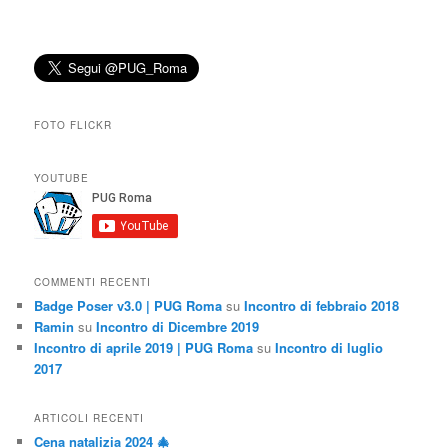
FOTO FLICKR
YOUTUBE
COMMENTI RECENTI
Badge Poser v3.0 | PUG Roma
su
Incontro di febbraio 2018
Ramin
su
Incontro di Dicembre 2019
Incontro di aprile 2019 | PUG Roma
su
Incontro di luglio
2017
ARTICOLI RECENTI
Cena natalizia 2024 🎄