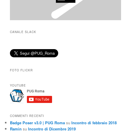
CANALE SLACK
FOTO FLICKR
YOUTUBE
COMMENTI RECENTI
Badge Poser v3.0 | PUG Roma
su
Incontro di febbraio 2018
Ramin
su
Incontro di Dicembre 2019