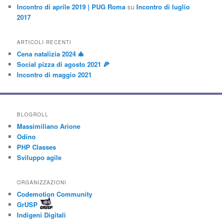
Incontro di aprile 2019 | PUG Roma
su
Incontro di luglio
2017
ARTICOLI RECENTI
Cena natalizia 2024 🎄
Social pizza di agosto 2021 🍕
Incontro di maggio 2021
BLOGROLL
Massimiliano Arione
Odino
PHP Classes
Sviluppo agile
ORGANIZZAZIONI
Codemotion Community
GrUSP
Indigeni Digitali